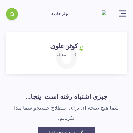
0
کوثر علوی
0
مقاله
چیزی اشتباه رفته است اینجا...
شما هیچ نتیجه ای برای اصطلاح جستجو شما پیدا
نکردیم.
بازگشت به صفحه اصلی