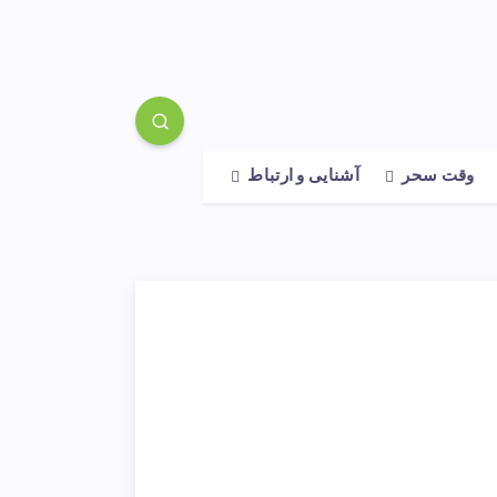
وقت سحر
آشنایی و ارتباط