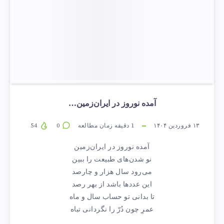
آمده نوروز در ایران‌زمین…
۱۳ فروردین ۱۴۰۴
1
دقیقه زمان مطالعه
0
54
آمده نوروز در ایران‌زمین
نو شدن‌های طبیعت را ببین
می‌رود سال هزار و چارصد
این عددها باشد از بهر رصد
تا بدانی تو حساب سال و ماه
عمرِ چون دُرّ را نگردانی تباه