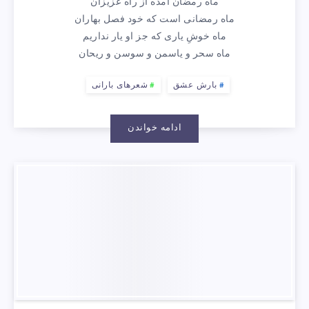
ماه رمضان آمده از راه عزیزان
ماه رمضانی است که خود فصل بهاران
ماه خوشِ یاری که جز او یار نداریم
ماه سحر و یاسمن و سوسن و ریحان
بارش عشق
شعرهای بارانی
ادامه خواندن