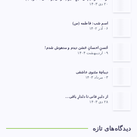
۲۰ دی ۱۴۰۳
اسم شب: فاطمه (س)
۰۶ آذر ۱۴۰۲
حُسنِ احسانِ حَسَن دیدم و مدهوش شدم!
۰۹ اردیبهشت ۱۴۰۴
دیباچهٔ مثنوی عاشقی
۰۳ مرداد ۱۴۰۳
از دلبرِ فانی تا دلدارِ باقی…
۲۸ دی ۱۴۰۳
دیدگاه‌های تازه