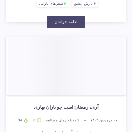
بارش عشق
شعرهای بارانی
ادامه خواندن
آری، رمضان است چو باران بهاری
۰۷ فروردین ۱۴۰۴
2
دقیقه زمان مطالعه
0
34