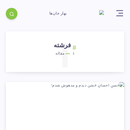
1
فرشته
1
مقاله