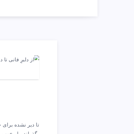
تا دیر نشده برای 