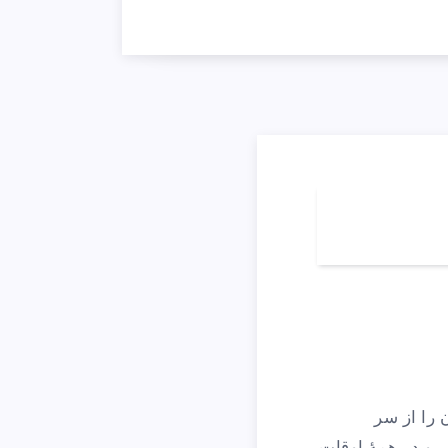
 را از سر