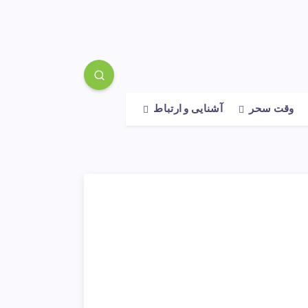
وقت سحر
آشنایی و ارتباط