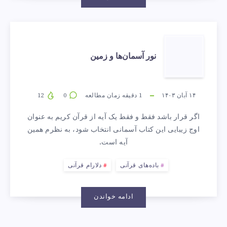
نور
نور آسمان‌ها و زمین
آسمان‌ها
و
۱۴ آبان ۱۴۰۳
1
دقیقه زمان مطالعه
0
12
اگر قرار باشد فقط و فقط یک آیه از قرآن کریم به عنوان
زمین
اوج زیبایی این کتاب آسمانی انتخاب شود، به نظرم همین
آیه است.
باده‌های قرآنی
دلارام قرآنی
ادامه خواندن