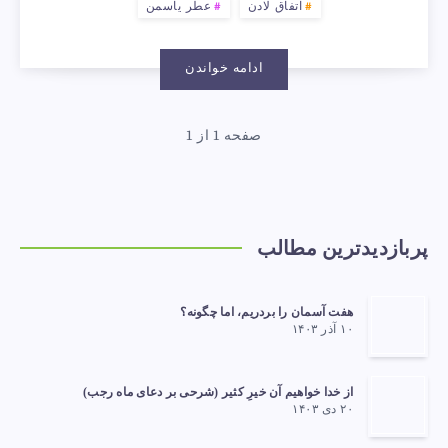
اتفاق لادن
عطر یاسمن
ادامه خواندن
صفحه 1 از 1
پربازدیدترین مطالب
هفت آسمان را بردریم، اما چگونه؟
۱۰ آذر ۱۴۰۳
از خدا خواهیم آن خیرِ کثیر (شرحی بر دعای ماه رجب)
۲۰ دی ۱۴۰۳