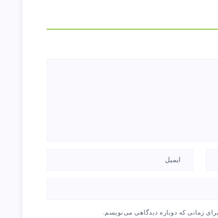
رای زمانی که دوباره دیدگاهی می‌نویسم.