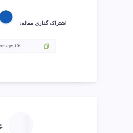
اشتراک گذاری مقاله:
ع