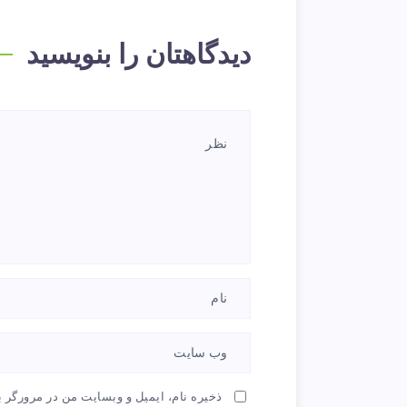
دیدگاهتان را بنویسید
ذخیره نام، ایمیل و وبسایت من در مرورگر ب