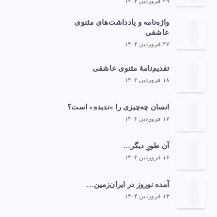
۲۹ فروردین ۱۴۰۴
واژه‌نامه و یادداشت‌های مثنوی
عاشقی
۲۷ فروردین ۱۴۰۴
تقدیم‌نامهٔ مثنوی عاشقی
۱۸ فروردین ۱۴۰۴
انسان چه‌چیزی را «ندیده» است؟
۱۷ فروردین ۱۴۰۴
آن طورِ دیگر…
۱۶ فروردین ۱۴۰۴
آمده نوروز در ایران‌زمین…
۱۳ فروردین ۱۴۰۴