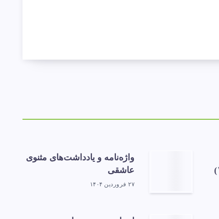
واژه‌نامه و یادداشت‌های مثنوی
عاشقی
۲۷ فروردین ۱۴۰۴