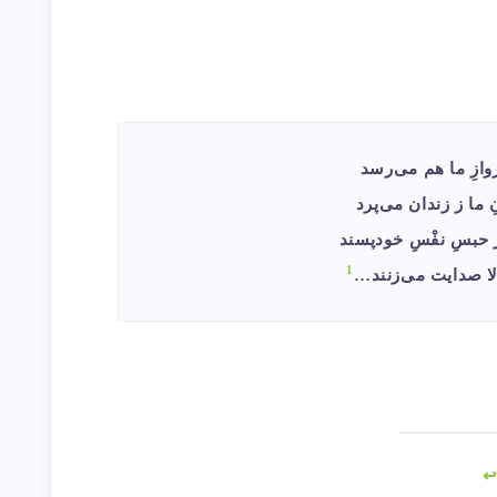
زِ ما هم می‌رسد
ما ز زندان می‌پرد
1
 صدایت می‌زنند…
↩