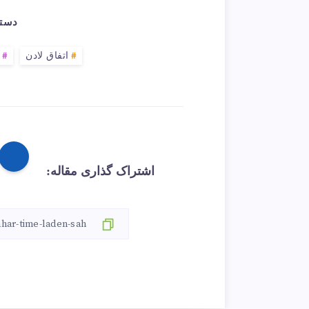
دسته
اتفاق لادن
اشتراک گذاری مقاله: