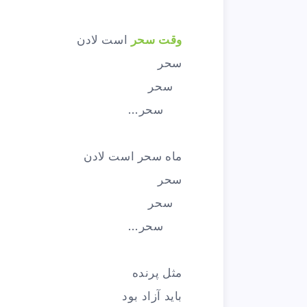
وقت سحر
است لادن
سحر
سحر
سحر…
ماه سحر است لادن
سحر
سحر
سحر…
مثل پرنده
باید آزاد بود