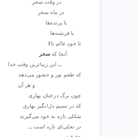
در وقت سحر
در ماه سحر
با پرنده‌ها
با فرشته‌ها
تا خودِ عالم بالا
آنجا که
سحر
ــ این زیباترین وقتِ خدا
که طعم نور و حضور می‌دهد
و هر آن
چون برگ درختان بهاری
که در نسیم دل‌انگیز بهاری
شکلی تازه به خود می‌گیرند
در تجلی‌ای تازه است ــ