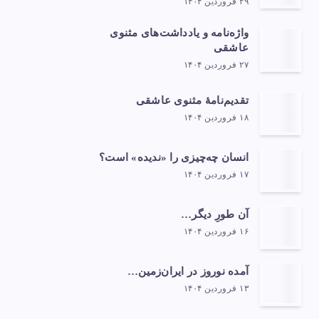
۲۹ فروردین ۱۴۰۴
واژه‌نامه و یادداشت‌های مثنوی
عاشقی
۲۷ فروردین ۱۴۰۴
تقدیم‌نامهٔ مثنوی عاشقی
۱۸ فروردین ۱۴۰۴
انسان چه‌چیزی را «ندیده» است؟
۱۷ فروردین ۱۴۰۴
آن طورِ دیگر…
۱۶ فروردین ۱۴۰۴
آمده نوروز در ایران‌زمین…
۱۳ فروردین ۱۴۰۴