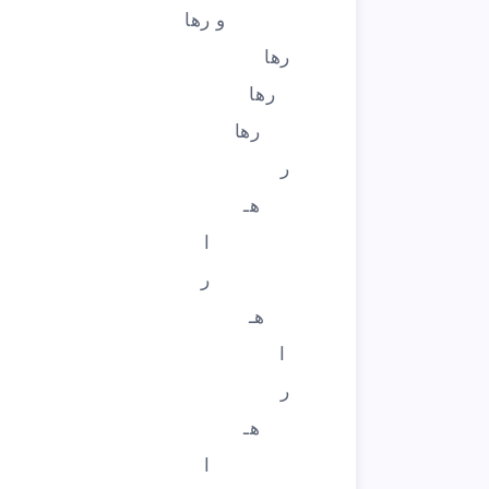
و رها
رها
رها
رها
ر
هـ
ا
ر
هـ
ا
ر
هـ
ا