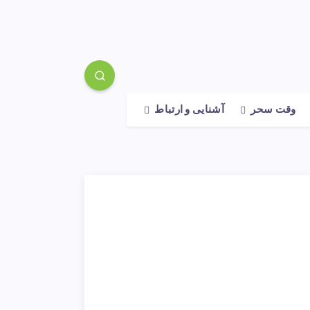
وقت سحر
آشنایی و ارتباط