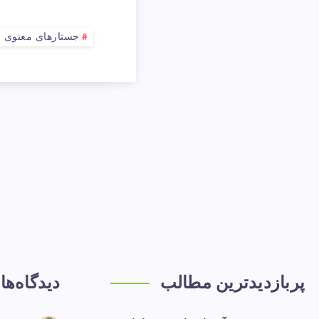
جستارهای معنوی
پربازدیدترین مطالب
دیدگاه‌ها