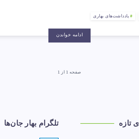
یادداشت‌های بهاری
ادامه خواندن
صفحه 1 از 1
ی تازه
تلگرام بهار جان‌ها