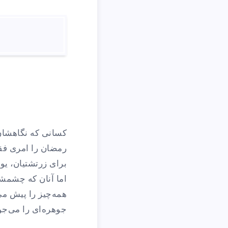
کسانی که نگاهشان
رمضان را امری فق
برای زرتشتیان، یوم
اما آنان که چشمشا
همه‌چیز را پیش می‌
جوهره‌ای را می‌ج