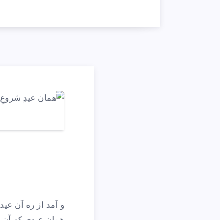
و آمد از ره آن عید