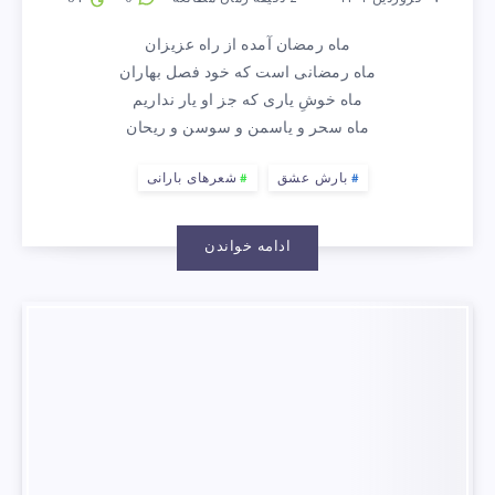
ماه رمضان آمده از راه عزیزان
ماه رمضانی است که خود فصل بهاران
ماه خوشِ یاری که جز او یار نداریم
ماه سحر و یاسمن و سوسن و ریحان
بارش عشق
شعرهای بارانی
ادامه خواندن