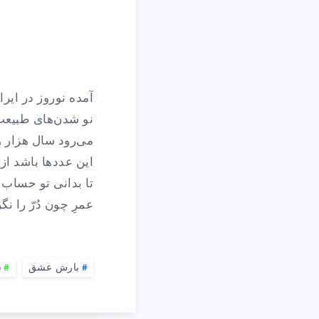
آمده نوروز در ایرا
نو شدن‌های طبیعت 
می‌رود سال هزار 
این عددها باشد از
تا بدانی تو حساب 
عمرِ چون دُرّ را نگ
بارش عشق
ش