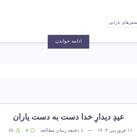
عرهای بارانی
ادامه خواندن
عیدِ دیدارِ خدا دست به دست یاران
۱۱ فروردین ۱۴۰۴
1
دقیقه زمان مطالعه
0
30