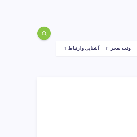
وقت سحر
آشنایی و ارتباط